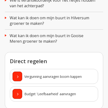
Wie is verantwoordelijk voor het netjes houden
van het achterpad?
Wat kan ik doen om mijn buurt in Hilversum
groener te maken?
Wat kan ik doen om mijn buurt in Gooise
Meren groener te maken?
Direct regelen
Vergunning aanvragen boom kappen
Budget 'Leefbaarheid' aanvragen