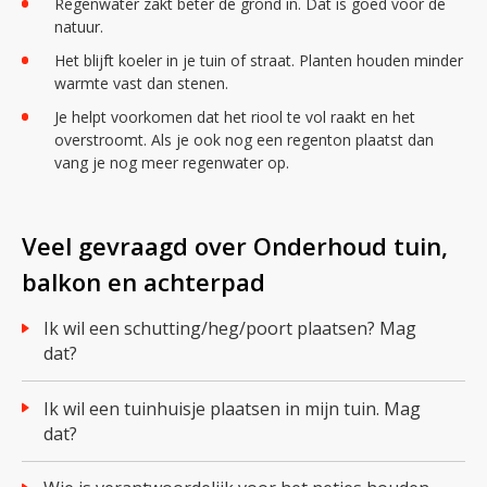
Regenwater zakt beter de grond in. Dat is goed voor de
natuur.
Het blijft koeler in je tuin of straat. Planten houden minder
warmte vast dan stenen.
Je helpt voorkomen dat het riool te vol raakt en het
overstroomt. Als je ook nog een regenton plaatst dan
vang je nog meer regenwater op.
Veel gevraagd over Onderhoud tuin,
balkon en achterpad
Ik wil een schutting/heg/poort plaatsen? Mag
dat?
Ik wil een tuinhuisje plaatsen in mijn tuin. Mag
dat?