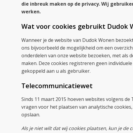
die inbreuk maken op de privacy. Wij gebruike
werken.
Wat voor cookies gebruikt Dudok
Wanneer je de website van Dudok Wonen bezoekt w
ons bijvoorbeeld de mogelijkheid om een overzich
onderdelen van onze website bezoeken, met als do
maken. Deze cookies registreren geen individuel
gekoppeld aan u als gebruiker.
Telecommunicatiewet
Sinds 11 maart 2015 hoeven websites volgens de
vragen voor het plaatsen van analytische cookies,
opslaan.
Als je niet wilt dat wij cookies plaatsen, kun je de 