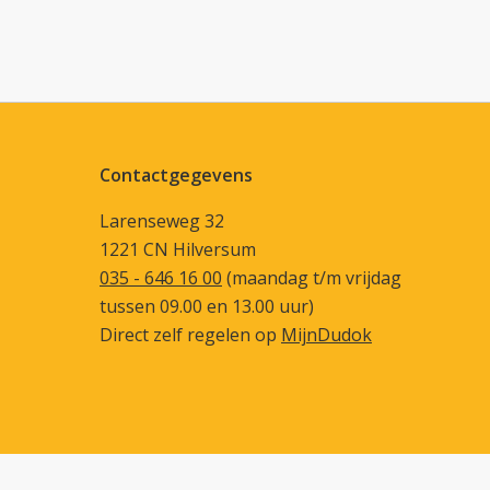
Contactgegevens
Larenseweg 32
1221 CN Hilversum
035 - 646 16 00
(maandag t/m vrijdag
tussen 09.00 en 13.00 uur)
Direct zelf regelen op
MijnDudok