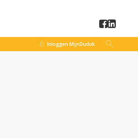
Inloggen MijnDudok