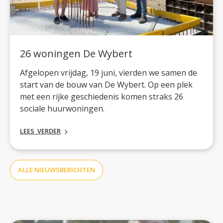
26 woningen De Wybert
Afgelopen vrijdag, 19 juni, vierden we samen de
start van de bouw van De Wybert. Op een plek
met een rijke geschiedenis komen straks 26
sociale huurwoningen.
LEES VERDER
ALLE NIEUWSBERICHTEN