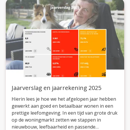
Jaarverslag en jaarrekening 2025
Hierin lees je hoe we het afgelopen jaar hebben
gewerkt aan goed en betaalbaar wonen in een
prettige leefomgeving. In een tijd van grote druk
op de woningmarkt zetten we stappen in
nieuwbouw, leefbaarheid en passende