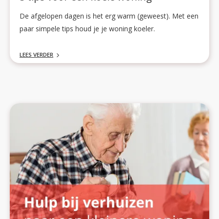
De afgelopen dagen is het erg warm (geweest). Met een
paar simpele tips houd je je woning koeler.
LEES VERDER