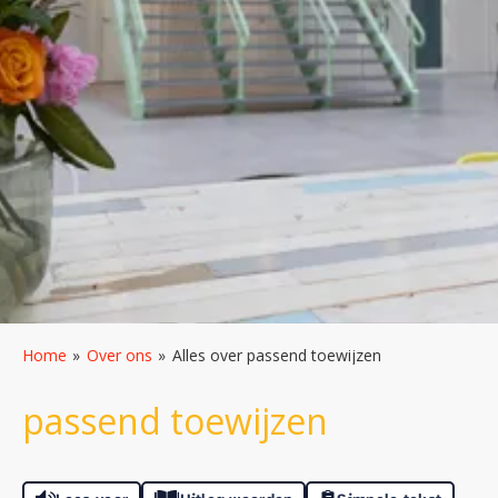
Home
Over ons
Alles over passend toewijzen
passend toewijzen