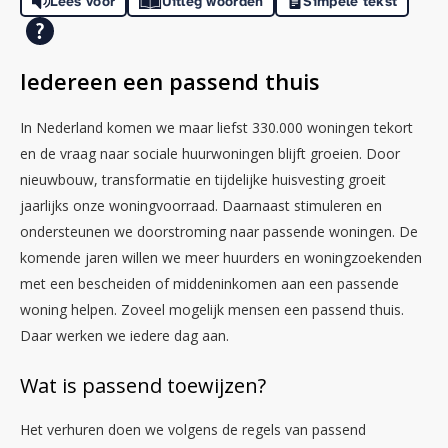
Lees voor
Uitleg woorden
Simpele tekst
Iedereen een passend thuis
In Nederland komen we maar liefst 330.000 woningen tekort
en de vraag naar sociale huurwoningen blijft groeien. Door
nieuwbouw, transformatie en tijdelijke huisvesting groeit
jaarlijks onze woningvoorraad. Daarnaast stimuleren en
ondersteunen we doorstroming naar passende woningen. De
komende jaren willen we meer huurders en woningzoekenden
met een bescheiden of middeninkomen aan een passende
woning helpen. Zoveel mogelijk mensen een passend thuis.
Daar werken we iedere dag aan.
Wat is passend toewijzen?
Het verhuren doen we volgens de regels van passend