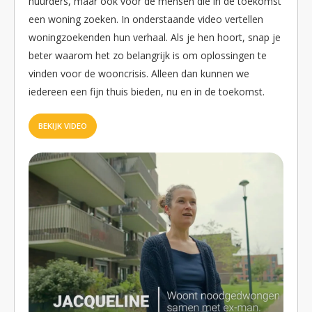
huurders, maar ook voor de mensen die in de toekomst
een woning zoeken. In onderstaande video vertellen
woningzoekenden hun verhaal. Als je hen hoort, snap je
beter waarom het zo belangrijk is om oplossingen te
vinden voor de wooncrisis. Alleen dan kunnen we
iedereen een fijn thuis bieden, nu en in de toekomst.
BEKIJK VIDEO