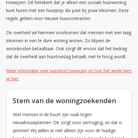
toewijzen. Dit betekent dat je alleen een sociale huurwoning
kunt huren met een huurprijs die past bij jouw inkomen. Deze
regels gelden voor nieuwe huurcontracten.
De overheid wil hiermee voorkomen dat mensen met een laag
inkomen in een te dure woning wonen. Zo blijven de
woonkosten betaalbaar. Ook zorgt dit ervoor dat het bedrag
dat de overheid aan huurtoeslag betaalt, niet te hoog wordt.
Meer informatie over passend toewijzen en hoe het werkt lees
je hier.
Stem van de woningzoekenden
Veel mensen in de buurt zijn vaak tegen
nieuwbouwplannen. Dit zorgt voor vertraging, en dat is
jammer! Wij willen er niet alleen zijn voor de huidige