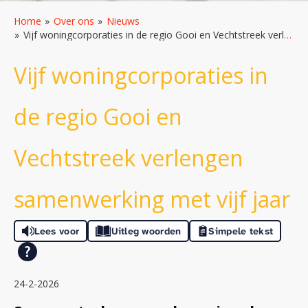
Home
Over ons
Nieuws
Vijf woningcorporaties in de regio Gooi en Vechtstreek verlengen samenwerking met vijf jaar
Vijf woningcorporaties in
de regio Gooi en
Vechtstreek verlengen
samenwerking met vijf jaar
Lees voor
Uitleg woorden
Simpele tekst
24-2-2026