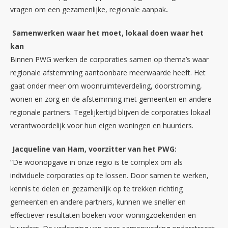
vragen om een gezamenlijke, regionale aanpak
.
Samenwerken waar het moet, lokaal doen waar het
kan
Binnen PWG werken de corporaties samen op thema’s waar
regionale afstemming aantoonbare meerwaarde heeft. Het
gaat onder meer om woonruimteverdeling, doorstroming,
wonen en zorg en de afstemming met gemeenten en andere
regionale partners. Tegelijkertijd blijven de corporaties lokaal
verantwoordelijk voor hun eigen woningen en huurders.
Jacqueline van Ham, voorzitter van het PWG:
“De woonopgave in onze regio is te complex om als
individuele corporaties op te lossen. Door samen te werken,
kennis te delen en gezamenlijk op te trekken richting
gemeenten en andere partners, kunnen we sneller en
effectiever resultaten boeken voor woningzoekenden en