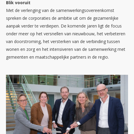
Blik vooruit
Met de verlenging van de samenwerkingsovereenkomst
spreken de corporaties de ambitie uit om de gezamenlijke
aanpak verder te verdiepen. De komende jaren ligt de focus
onder meer op het versnellen van nieuwbouw, het verbeteren
van doorstroming, het versterken van de verbinding tussen
wonen en zorg en het intensiveren van de samenwerking met
gemeenten en maatschappelijke partners in de regio.