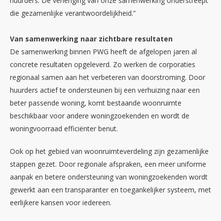
huurders. De verlenging van onze samenwerking onderstreept
die gezamenlijke verantwoordelijkheid.”
Van samenwerking naar zichtbare resultaten
De samenwerking binnen PWG heeft de afgelopen jaren al
concrete resultaten opgeleverd. Zo werken de corporaties
regionaal samen aan het verbeteren van doorstroming. Door
huurders actief te ondersteunen bij een verhuizing naar een
beter passende woning, komt bestaande woonruimte
beschikbaar voor andere woningzoekenden en wordt de
woningvoorraad efficiënter benut.
Ook op het gebied van woonruimteverdeling zijn gezamenlijke
stappen gezet. Door regionale afspraken, een meer uniforme
aanpak en betere ondersteuning van woningzoekenden wordt
gewerkt aan een transparanter en toegankelijker systeem, met
eerlijkere kansen voor iedereen.