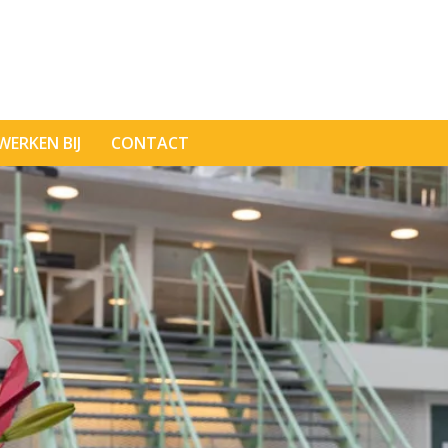
WERKEN BIJ
CONTACT