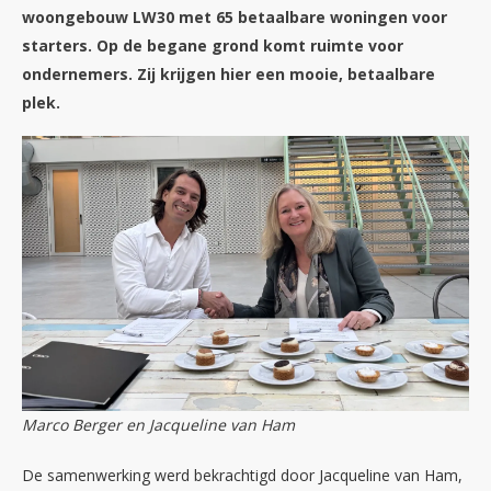
woongebouw LW30 met 65 betaalbare woningen voor
starters. Op de begane grond komt ruimte voor
ondernemers. Zij krijgen hier een mooie, betaalbare
plek.
Marco Berger en Jacqueline van Ham
De samenwerking werd bekrachtigd door Jacqueline van Ham,