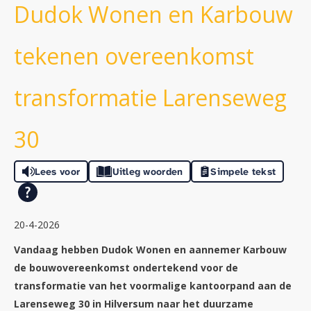
Dudok Wonen en Karbouw
tekenen overeenkomst
transformatie Larenseweg
30
Lees voor
Uitleg woorden
Simpele tekst
20-4-2026
Vandaag hebben Dudok Wonen en aannemer Karbouw
de bouwovereenkomst ondertekend voor de
transformatie van het voormalige kantoorpand aan de
Larenseweg 30 in Hilversum naar het duurzame