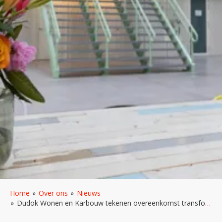
Home
Over ons
Nieuws
Dudok Wonen en Karbouw tekenen overeenkomst transformatie Larenseweg 30