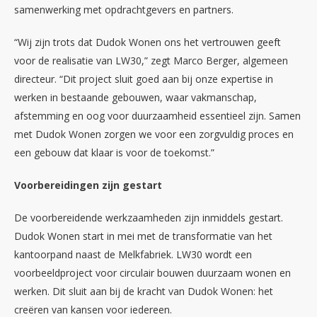
samenwerking met opdrachtgevers en partners.
“Wij zijn trots dat Dudok Wonen ons het vertrouwen geeft
voor de realisatie van LW30,” zegt Marco Berger, algemeen
directeur. “Dit project sluit goed aan bij onze expertise in
werken in bestaande gebouwen, waar vakmanschap,
afstemming en oog voor duurzaamheid essentieel zijn. Samen
met Dudok Wonen zorgen we voor een zorgvuldig proces en
een gebouw dat klaar is voor de toekomst.”
Voorbereidingen zijn gestart
De voorbereidende werkzaamheden zijn inmiddels gestart.
Dudok Wonen start in mei met de transformatie van het
kantoorpand naast de Melkfabriek. LW30 wordt een
voorbeeldproject voor circulair bouwen duurzaam wonen en
werken. Dit sluit aan bij de kracht van Dudok Wonen: het
creëren van kansen voor iedereen.