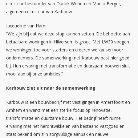
directeur-bestuurder van Dudok Wonen en Marco Berger,
algemeen directeur van Karbouw.
Jacqueline van Ham:
“We zijn blij dat we deze stap kunnen zetten. De behoefte aan
betaalbare woningen in Hilversum is groot. Met LW30 voegen
we woningen toe voor starters en creëren we kansen voor
ondernemers. De samenwerking met Karbouw past hier goed
bij. Hun ervaring met transformatie en duurzaam bouwen sluit
mooi aan bij onze ambities.”
Karbouw ziet uit naar de samenwerking
Karbouw is een bouwbedrijf met vestigingen in Amersfoort en
Arnhem en werkt met een sterke focus op renovatie,
transformatie en duurzame bouw. Het bedrijf heeft ruime
ervaring met het herontwikkelen van bestaand vastgoed en
staat bekend om zijn zorgvuldige aanpak en nauwe