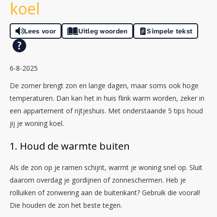
koel
Lees voor
Uitleg woorden
Simpele tekst
6-8-2025
De zomer brengt zon en lange dagen, maar soms ook hoge
temperaturen. Dan kan het in huis flink warm worden, zeker in
een appartement of rijtjeshuis. Met onderstaande 5 tips houd
jij je woning koel.
1. Houd de warmte buiten
Als de zon op je ramen schijnt, warmt je woning snel op. Sluit
daarom overdag je gordijnen of zonneschermen. Heb je
rolluiken of zonwering aan de buitenkant? Gebruik die vooral!
Die houden de zon het beste tegen.