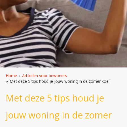
Home
Artikelen voor bewoners
Met deze 5 tips houd je jouw woning in de zomer koel
Met deze 5 tips houd je
jouw woning in de zomer