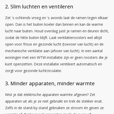
2. Slim luchten en ventileren
Zet 's ochtends vroeg en 's avonds laat de ramen tegen elkaar
open. Dan is het buiten koeler dan binnen en kan de warme
lucht naar buiten. Houd overdag juist je ramen en deuren dicht,
zodat de hitte buiten blijft. Laat ventilatieroosters wel altijd
open voor frisse en gezonde lucht (toevoer van lucht) en de
mechanische ventilatie aan (afvoer van lucht). In een aantal
woningen met een WTW-installatie zijn er geen roosters die je
kunt openzetten. Deze installatie ventileert automatisch en
zorgt voor gezonde luchtcirculatie.
3. Minder apparaten, minder warmte
Wist je dat elektrische apparaten warmte afgeven? Zet
apparaten uit als je ze niet gebruikt en trek de stekker eruit.
Zelfs in de stand-by-stand gebruiken ze stroom én geven ze