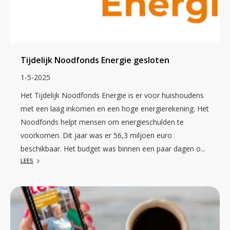
Tijdelijk Noodfonds Energie gesloten
1-5-2025
Het Tijdelijk Noodfonds Energie is er voor huishoudens
met een laag inkomen en een hoge energierekening. Het
Noodfonds helpt mensen om energieschulden te
voorkomen. Dit jaar was er 56,3 miljoen euro
beschikbaar. Het budget was binnen een paar dagen o...
LEES