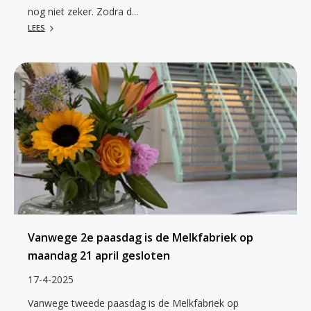
nog niet zeker. Zodra d...
LEES
Vanwege 2e paasdag is de Melkfabriek op
maandag 21 april gesloten
17-4-2025
Vanwege tweede paasdag is de Melkfabriek op