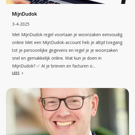
MijnDudok
3-4-2025
Met MijnDudok regel voortaan je woonzaken eenvoudig
online Met een MijnDudok-account heb je altijd toegang
tot je persoonlijke gegevens en regel je je woonzaken
snel en gemakkelijk online. Wat kun je doen in
MijnDudok? ✅ Al je brieven en facturen o...
LEES