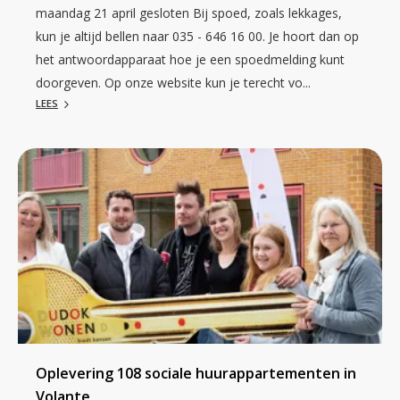
maandag 21 april gesloten Bij spoed, zoals lekkages,
kun je altijd bellen naar 035 - 646 16 00. Je hoort dan op
het antwoordapparaat hoe je een spoedmelding kunt
doorgeven. Op onze website kun je terecht vo...
LEES
Oplevering 108 sociale huurappartementen in
Volante