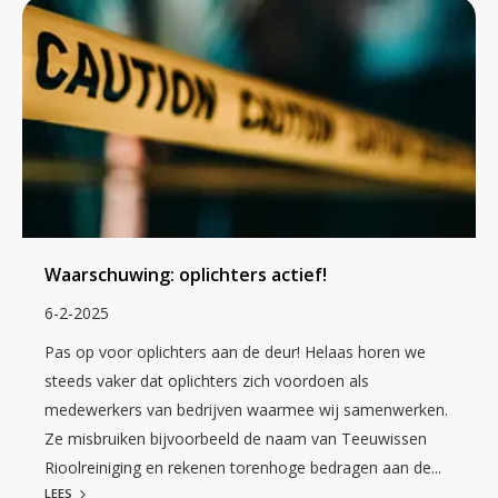
Waarschuwing: oplichters actief!
6-2-2025
Pas op voor oplichters aan de deur! Helaas horen we
steeds vaker dat oplichters zich voordoen als
medewerkers van bedrijven waarmee wij samenwerken.
Ze misbruiken bijvoorbeeld de naam van Teeuwissen
Rioolreiniging en rekenen torenhoge bedragen aan de...
LEES