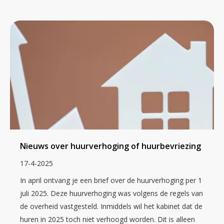
Nieuws over huurverhoging of huurbevriezing
17-4-2025
In april ontvang je een brief over de huurverhoging per 1
juli 2025. Deze huurverhoging was volgens de regels van
de overheid vastgesteld. Inmiddels wil het kabinet dat de
huren in 2025 toch niet verhoogd worden. Dit is alleen