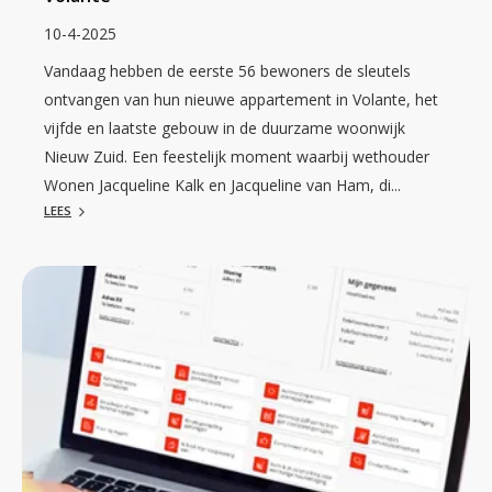
10-4-2025
Vandaag hebben de eerste 56 bewoners de sleutels
ontvangen van hun nieuwe appartement in Volante, het
vijfde en laatste gebouw in de duurzame woonwijk
Nieuw Zuid. Een feestelijk moment waarbij wethouder
Wonen Jacqueline Kalk en Jacqueline van Ham, di...
LEES