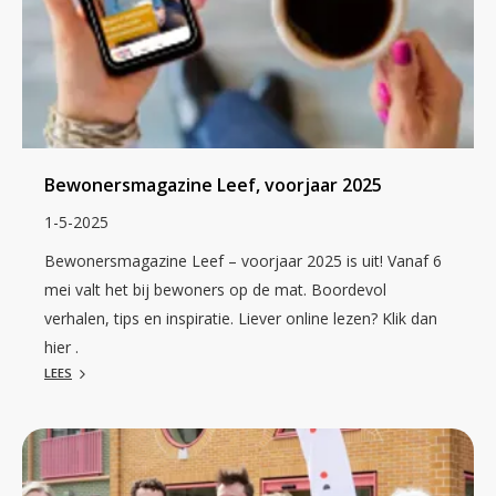
Bewonersmagazine Leef, voorjaar 2025
1-5-2025
Bewonersmagazine Leef – voorjaar 2025 is uit! Vanaf 6
mei valt het bij bewoners op de mat. Boordevol
verhalen, tips en inspiratie. Liever online lezen? Klik dan
hier .
LEES