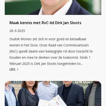
Maak kennis met RvC-lid Dirk Jan Sloots
26-3-2025
Dudok Wonen zet zich in voor goed en betaalbaar
wonen in het Gooi. Onze Raad van Commissarissen
(RvC) speelt daarin een belangrijke rol door toezicht te
houden en mee te denken over de toekomst. Sinds 1
februari 2025 is Dirk Jan Sloots toegetreden to...
LEES