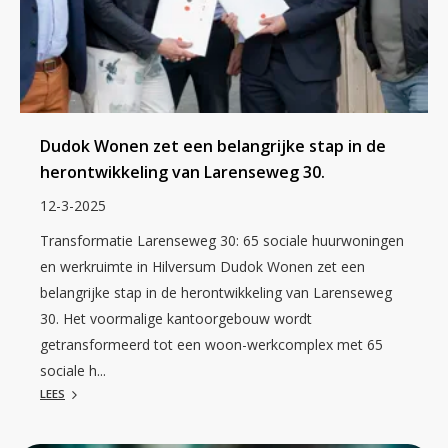
Dudok Wonen zet een belangrijke stap in de
herontwikkeling van Larenseweg 30.
12-3-2025
Transformatie Larenseweg 30: 65 sociale huurwoningen
en werkruimte in Hilversum Dudok Wonen zet een
belangrijke stap in de herontwikkeling van Larenseweg
30. Het voormalige kantoorgebouw wordt
getransformeerd tot een woon-werkcomplex met 65
sociale h...
LEES