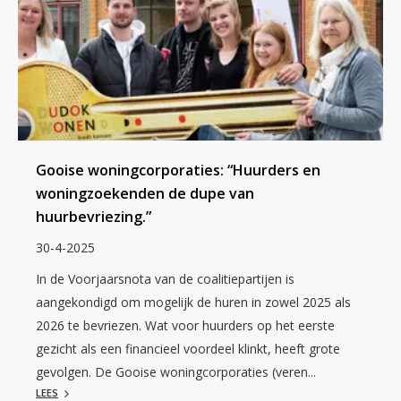
Gooise woningcorporaties: “Huurders en
woningzoekenden de dupe van
huurbevriezing.”
30-4-2025
In de Voorjaarsnota van de coalitiepartijen is
aangekondigd om mogelijk de huren in zowel 2025 als
2026 te bevriezen. Wat voor huurders op het eerste
gezicht als een financieel voordeel klinkt, heeft grote
gevolgen. De Gooise woningcorporaties (veren...
LEES